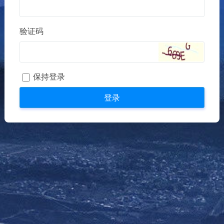
验证码
保持登录