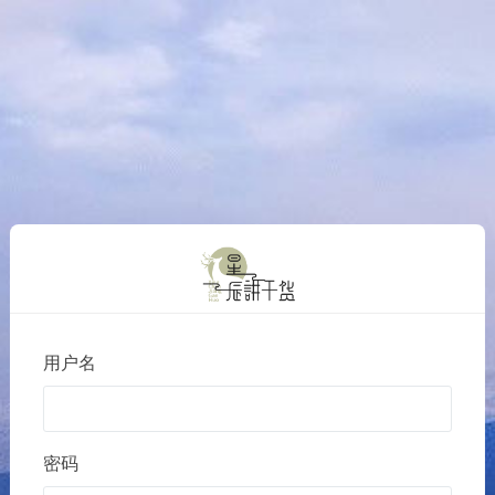
用户名
密码