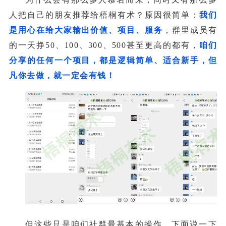
人把自己的朋友推荐给梧桐有术？原因很简单：
我们
是用心在给大家输出价值、项目、服务
，群里成员有
的一天挣50、100、300、500甚至更高的都有，
咱们
分享的任何一个项目，都是逻辑简单、适合新手，但
凡你去做，就一定会有钱！
但这些只是咱们社群最基本的操作，下面说一下