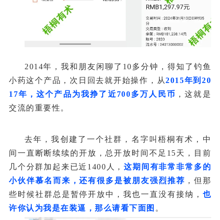
2014年，我和朋友闲聊了10多分钟，得知了钓鱼
小药这个产品，次日回去就开始操作，从
2015年到20
17年，这个产品为我挣了近700多万人民币
，这就是
交流的重要性。
去年，我创建了一个社群，名字叫梧桐有术，中
间一直断断续续的开放，总开放时间不足15天，目前
几个分群加起来已近1400人，
这期间有非常非常多的
小伙伴慕名而来，还有很多是被朋友强烈推荐
，但那
些时候社群总是暂停开放中，我也一直没有接纳，
也
许你认为我是在装逼，那么请看下面图
。