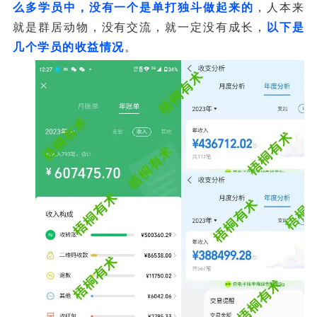
么多学员中，没有一个是单打独斗做起来的
，人本来
就是群居动物，没有交流，就一定没有成长，
以下是
几个学员的收益情况
。