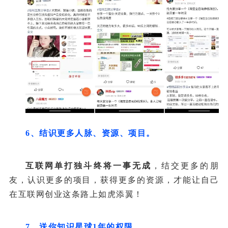
6、结识更多人脉、资源、项目。
互联网单打独斗终将一事无成
，结交更多的朋
友，认识更多的项目，获得更多的资源，才能让自己
在互联网创业这条路上如虎添翼！
7、送你知识星球1年的权限。