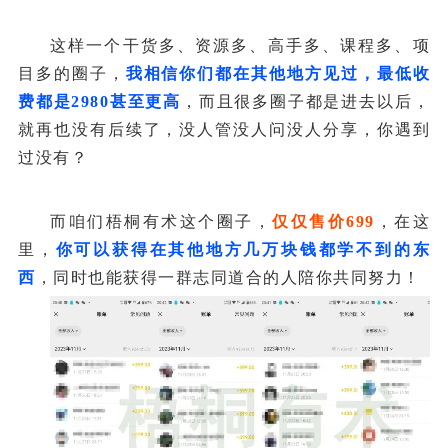
这样一个干货多、资源多、高手多、课程多、项
目多的圈子，
我相信你们都在其他地方见过，最低收
费都是2980甚至更高
，而且很多圈子都是进去以后，
就再也没有后续了，没人管没人问没人分享，你遇到
过没有？
而咱们梧桐有术这个圈子，
仅仅售价699
，在这
里，
你可以获得在其他地方几万块钱都学不到的东
西
，同时也能获得一群志同道合的人陪你共同努力！