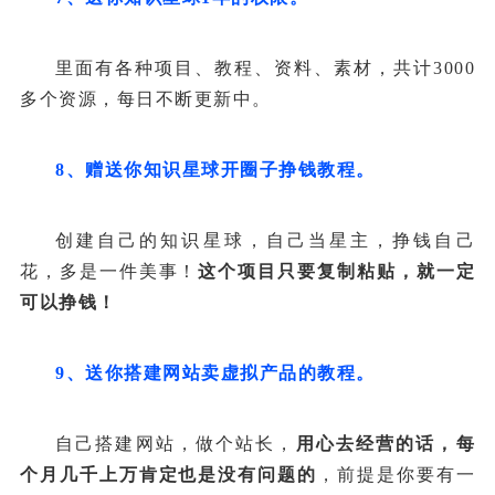
里面有各种项目、教程、资料、素材，共计3000
多个资源，每日不断更新中。
8、赠送你知识星球开圈子挣钱教程。
创建自己的知识星球，自己当星主，挣钱自己
花，多是一件美事！
这个项目只要复制粘贴，就一定
可以挣钱！
9、送你搭建网站卖虚拟产品的教程。
自己搭建网站，做个站长，
用心去经营的话，每
个月几千上万肯定也是没有问题的
，前提是你要有一