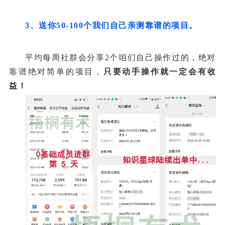
3、送你50-100个我们自己亲测靠谱的项目。
平均每周社群会分享2个咱们自己操作过的，绝对
靠谱绝对简单的项目，
只要动手操作就一定会有收
益！