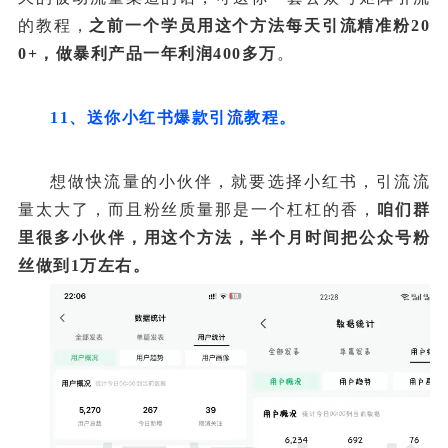
的教程，
之前一个学员用这个方法每天引流精准粉20
0+，做暴利产品一年利润400多万
。
11、送你小红书爆款引流教程。
想做快流量的小伙伴，就要选择小红书，引流流
量太大了，而且粉丝质量那是一个杠杠
的
香，
咱们群
里很多小伙伴，用这个方法，半个月时间把公众号粉
丝做到1万左右。