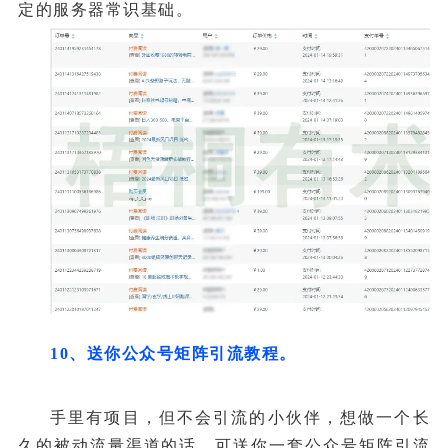
定的服务器常识基础。
10、送你公众号矩阵引流教程。
手里有项目，但不会引流的小伙伴，想做一个长
久的被动流量渠道的话，可送你一套公众号矩阵引流