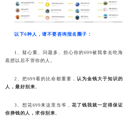
以下6种人，请不要咨询报名圈子：
1、疑心重、问题多、担心你的699被我拿去吃海
底捞以后不管你的人。
2、把699看的比命都重要，
认为金钱大于知识的
人，最好别来
。
3、想花699来这里当爷，
花了钱我就一定得保证
你挣钱的人，求你别来
。