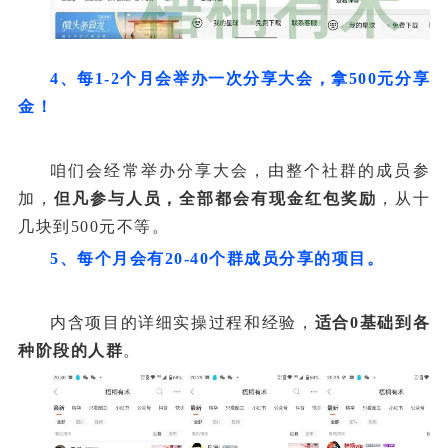
4、每1-2个月会举办一次分享大会，拿500元分享
金！
咱们会经常举办分享大会，由整个社群的成员参
加，
但凡参与人员，全部都会有现金红包奖励
，从十
几块到500元不等。
5、每个月会有20-40个群成员分享的项目。
内含项目的详细实操过程和经验，
适合0基础到各
种阶段的人群
。