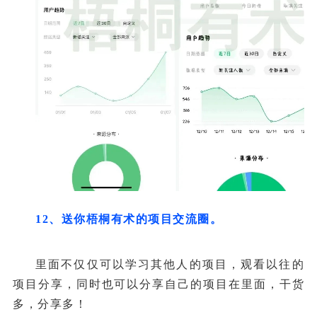
12、送你梧桐有术的项目交流圈。
里面不仅仅可以学习其他人的项目，观看以往的
项目分享，同时也可以分享自己的项目在里面，干货
多，分享多！