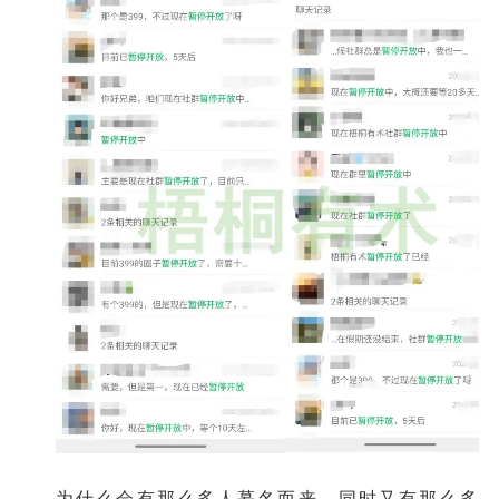
为什么会有那么多人慕名而来，同时又有那么多