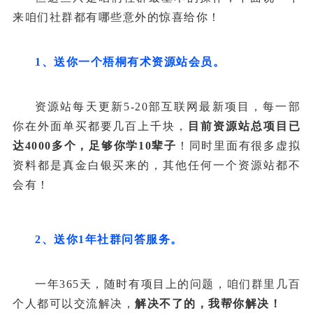
来咱们社群都有哪些意外的惊喜给你！
1、送你一个梧桐有术资源站会员。
资源站每天更新5-20部互联网最新项目，每一部
你在外面单买都要几百上千块，
目前资源站总项目已
达4000多个，足够你学10辈子
！同时里面有很多虚拟
资料都是真金白银买来的，其他任何一个资源站都不
会有！
2、送你1年社群问答服务。
一年365天，随时有项目上的问题，咱们群里几百
个人都可以交流解决，
解决不了的，我帮你解决！