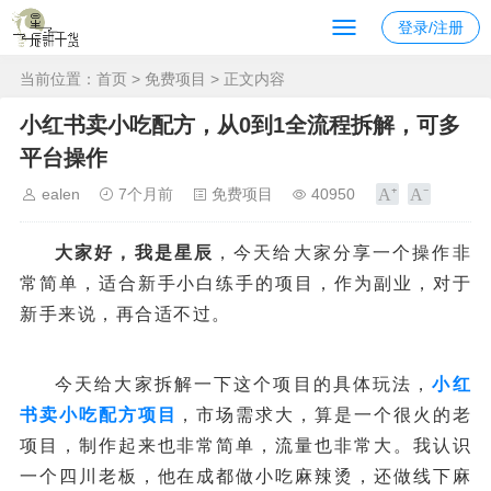
登录/注册
当前位置：
首页
>
免费项目
> 正文内容
小红书卖小吃配方，从0到1全流程拆解，可多
平台操作
ealen
7个月前
免费项目
40950
大家好，我是星辰
，今天给大家分享一个操作非
常简单，适合新手小白练手的项目，作为副业，对于
新手来说，再合适不过。
今天给大家拆解一下这个项目的具体玩法，
小红
书卖小吃配方项目
，市场需求大，算是一个很火的老
项目，制作起来也非常简单，流量也非常大。我认识
一个四川老板，他在成都做小吃麻辣烫，还做线下麻