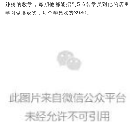
辣烫的教学，每期他都能招到5-6名学员到他的店里
学习做麻辣烫，每个学员收费3980。