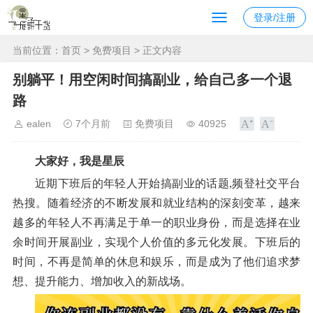
登录/注册
当前位置：
首页
>
免费项目
> 正文内容
别躺平！用空闲时间搞副业，给自己多一个退
路
ealen
7个月前
免费项目
40925
大家好，我是星辰
近期下班后的年轻人开始搞副业的话题,频登社交平台
热搜。随着经济的不断发展和就业结构的深刻变革，越来
越多的年轻人不再满足于单一的职业身份，而是选择在业
余时间开展副业，实现个人价值的多元化发展。下班后的
时间，不再是简单的休息和娱乐，而是成为了他们追求梦
想、提升能力、增加收入的新战场。