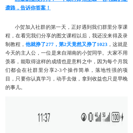
袭路，告诉你答案！
小贺加入社群的第一天，正好遇到我们群里分享课
程，在看完我们分享的图文课程以后，我还没来得及录
制教程，
他就挣了277，第2天竟然又挣了1023
，这就是
今天的主人公，一位是来自湖南的小贺同学。大家不用
羡慕，能取得这样的成绩也是意料之中，因为每个月我
们都会在社群里分享2-3个操作简单，落地性强的项
目，只要你认真学习，动手去做，拿到收益也只是早晚
的事儿。