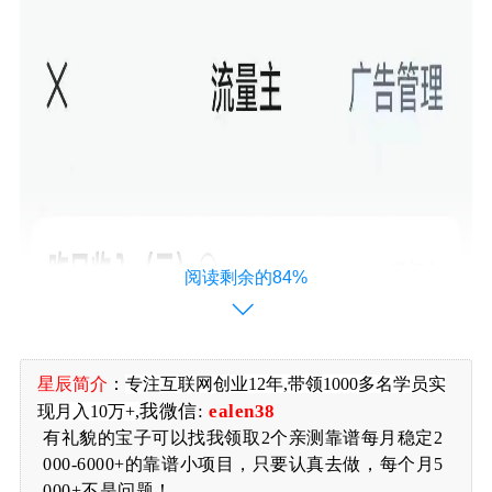
阅读剩余的84%
星辰简介
：
专注
互联网创业12年,带领1000多名学员实
我微信:
ealen38
现月入10万+,
有礼貌的宝子可以找我领取2个亲测靠谱每月稳定2
000-6000+的靠谱小项目，只要认真去做，每个月5
000+不是问题！