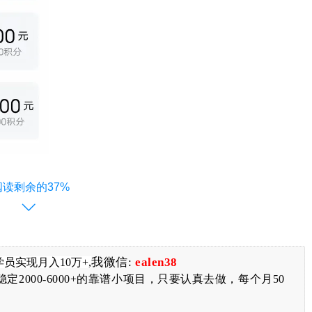
阅读剩余的37%
我微信:
ealen38
学员实现月入10万+,
2000-6000+的靠谱小项目，只要认真去做，每个月50