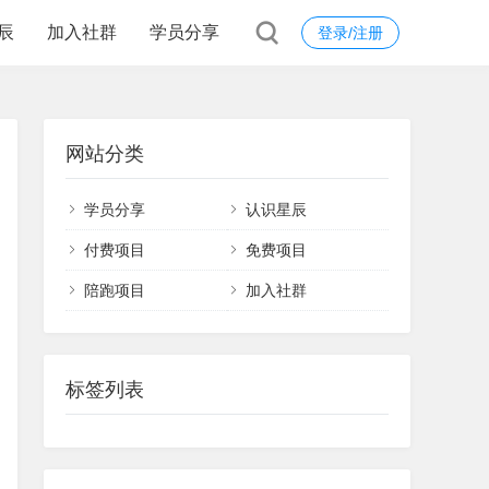
辰
加入社群
学员分享
登录/注册
网站分类
学员分享
认识星辰
付费项目
免费项目
陪跑项目
加入社群
标签列表